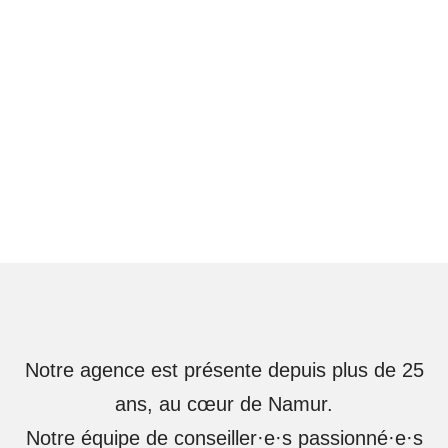
Notre agence est présente depuis plus de 25
ans, au cœur de Namur.
Notre équipe de conseiller·e·s passionné·e·s