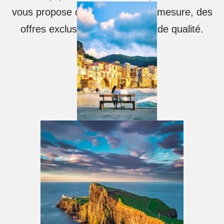
vous propose des itinéraires sur mesure, des
offres exclusives et un service de qualité.