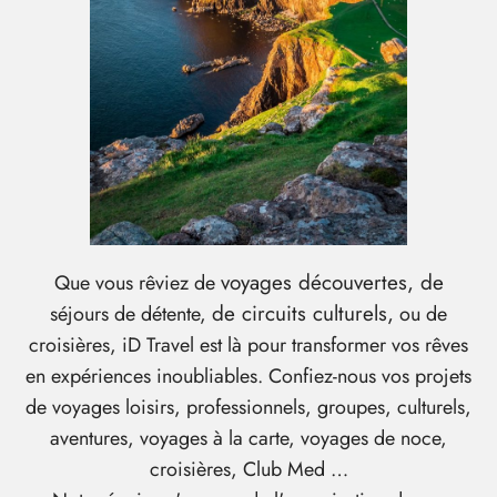
voyages découvertes, de
Que vous rêviez de
de circuits culturels,
séjours de détente,
ou de
croisières, iD Travel est là pour transformer vos rêves
en expériences inoubliables. Confiez-nous vos projets
de voyages loisirs, professionnels, groupes, culturels,
aventures, voyages à la carte, voyages de noce,
croisières, Club Med …