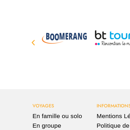
VOYAGES
INFORMATIONS
En famille ou solo
Mentions L
En groupe
Politique de