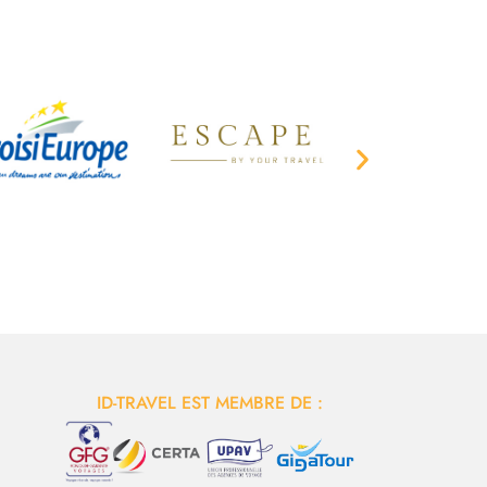
ID-TRAVEL EST MEMBRE DE :